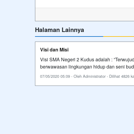
Halaman Lainnya
Visi dan Misi
Visi SMA Negeri 2 Kudus adalah : ”Terwujud
berwawasan lingkungan hidup dan seni bud
07/05/2020 05:09 - Oleh Administrator - Dilihat 4826 ka