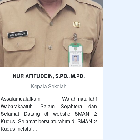
NUR AFIFUDDIN, S.PD., M.PD.
- Kepala Sekolah -
Assalamualaikum Warahmatullahi
Wabarakaatuh. Salam Sejahtera dan
Selamat Datang di website SMAN 2
Kudus. Selamat bersilaturahim di SMAN 2
Kudus melalui…