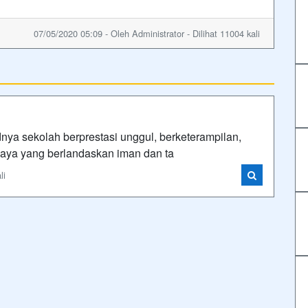
07/05/2020 05:09 - Oleh Administrator - Dilihat 11004 kali
nya sekolah berprestasi unggul, berketerampilan,
aya yang berlandaskan iman dan ta
li