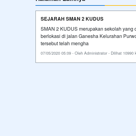
SEJARAH SMAN 2 KUDUS
SMAN 2 KUDUS merupakan sekolah yang da
berlokasi di jalan Ganesha Kelurahan Pur
tersebut telah mengha
07/05/2020 05:09 - Oleh Administrator - Dilihat 10990 k