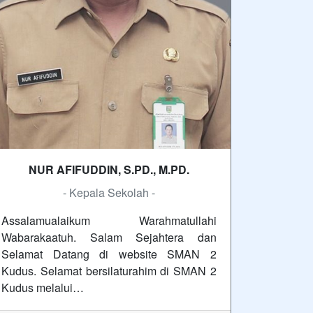
NUR AFIFUDDIN, S.PD., M.PD.
- Kepala Sekolah -
Assalamualaikum Warahmatullahi
Wabarakaatuh. Salam Sejahtera dan
Selamat Datang di website SMAN 2
Kudus. Selamat bersilaturahim di SMAN 2
Kudus melalui…