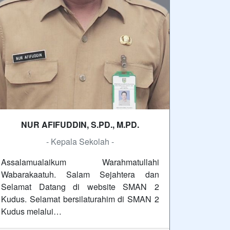
NUR AFIFUDDIN, S.PD., M.PD.
- Kepala Sekolah -
Assalamualaikum Warahmatullahi
Wabarakaatuh. Salam Sejahtera dan
Selamat Datang di website SMAN 2
Kudus. Selamat bersilaturahim di SMAN 2
Kudus melalui…