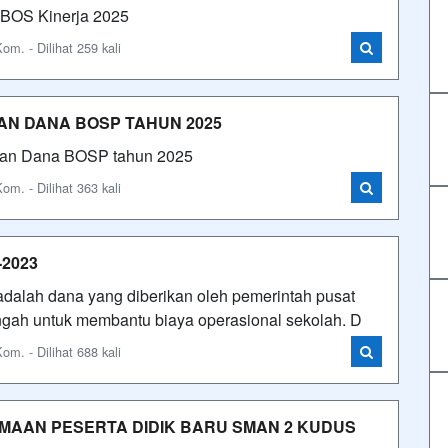
 BOS Kinerja 2025
m. - Dilihat 259 kali
AN DANA BOSP TAHUN 2025
unaan Dana BOSP tahun 2025
m. - Dilihat 363 kali
2023
dalah dana yang diberikan oleh pemerintah pusat
gah untuk membantu biaya operasional sekolah. D
m. - Dilihat 688 kali
MAAN PESERTA DIDIK BARU SMAN 2 KUDUS