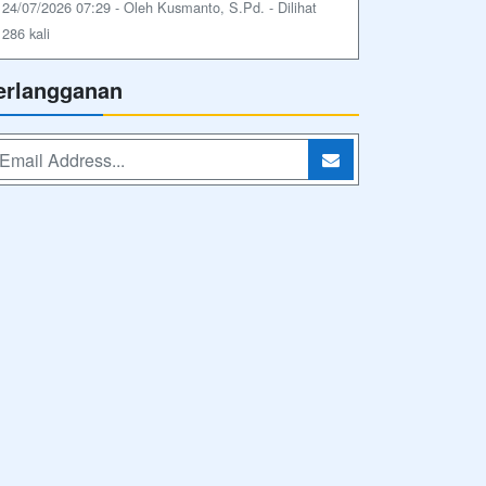
24/07/2026 07:29 - Oleh Kusmanto, S.Pd. - Dilihat
286 kali
erlangganan