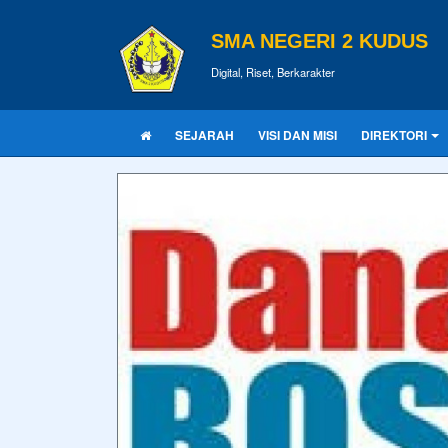
SMA NEGERI 2 KUDUS
Digital, Riset, Berkarakter
SEJARAH
VISI DAN MISI
DIREKTORI